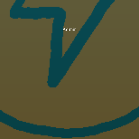
Admin