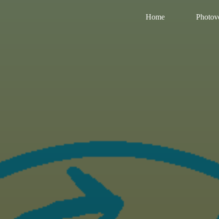
Home
Photovo